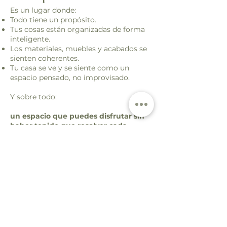
Es un lugar donde:
Todo tiene un propósito.
Tus cosas están organizadas de forma
inteligente.
Los materiales, muebles y acabados se
sienten coherentes.
Tu casa se ve y se siente como un
espacio pensado, no improvisado.
Y sobre todo:
un espacio que puedes disfrutar sin
haber tenido que resolver cada
detalle tú.