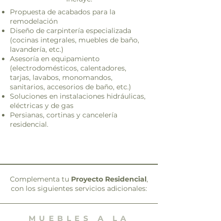
Propuesta de acabados para la
remodelación
Diseño de carpintería especializada
(cocinas integrales, muebles de baño,
lavandería, etc.)
Asesoría en equipamiento
(electrodomésticos, calentadores,
tarjas, lavabos, monomandos,
sanitarios, accesorios de baño, etc.)
Soluciones en instalaciones hidráulicas,
eléctricas y de gas
Persianas, cortinas y cancelería
residencial.
Complementa tu
Proyecto Residencial
,
con los siguientes servicios adicionales:
MUEBLES A LA