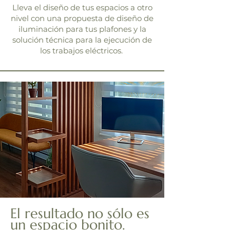
Lleva el diseño de tus espacios a otro
nivel con una propuesta de diseño de
iluminación para tus plafones y la
solución técnica para la ejecución de
los trabajos eléctricos.
El resultado no sólo es
un espacio bonito.