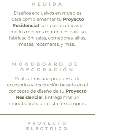
MEDIDA
Diseños exclusivos en muebles
para complementar tu
Proyecto
Residencial
con piezas únicas y
con los mejores materiales para su
fabricación: salas, comedores, sillas,
mesas, recámaras, y más.
MOODBOARD DE
DECORACIÓN
Realizamos una propuesta de
accesorios y decoración basada en el
concepto de diseño de tu
Proyecto
Residencial
. Entregamos un
moodboard y una lista de compras.
PROYECTO
ELÉCTRICO