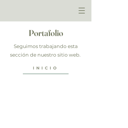
Portafolio
Seguimos trabajando esta
sección de nuestro sitio web.
INICIO