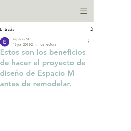
Entrada
Espacio M
15 jun 2023
2 min de lectura
Estos son los beneficios
de hacer el proyecto de
diseño de Espacio M
antes de remodelar.