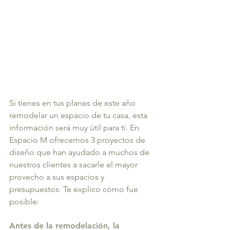
Si tienes en tus planes de este año 
remodelar un espacio de tu casa, esta 
información será muy útil para ti. En 
Espacio M ofrecemos 3 proyectos de 
diseño que han ayudado a muchos de 
nuestros clientes a sacarle el mayor 
provecho a sus espacios y 
presupuestos. Te explico cómo fue 
posible: 
Antes de la remodelación, la 